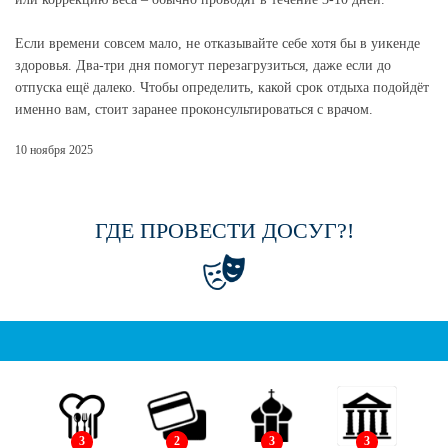
Если времени совсем мало, не отказывайте себе хотя бы в уикенде
здоровья. Два-три дня помогут перезагрузиться, даже если до
отпуска ещё далеко. Чтобы определить, какой срок отдыха подойдёт
именно вам, стоит заранее проконсультироваться с врачом.
10 ноября 2025
ГДЕ ПРОВЕСТИ ДОСУГ?!
3
2
3
3