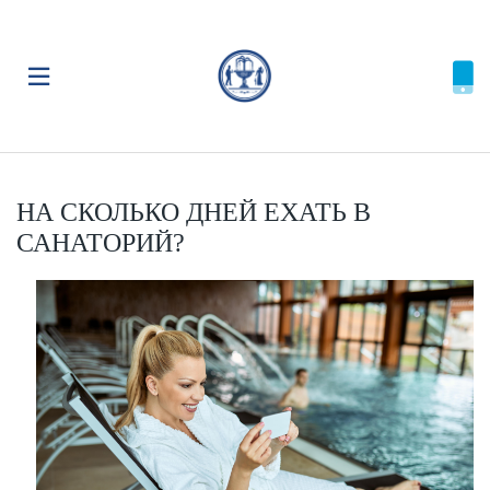
НА СКОЛЬКО ДНЕЙ ЕХАТЬ В
САНАТОРИЙ?