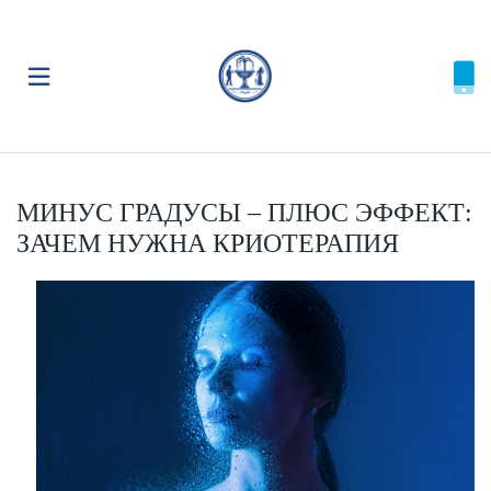
МИНУС ГРАДУСЫ – ПЛЮС ЭФФЕКТ:
ЗАЧЕМ НУЖНА КРИОТЕРАПИЯ