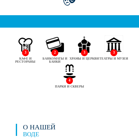
3
2
3
3
КАФЕ И
БАНКОМАТЫ И
ХРАМЫ И ЦЕРКВИ
ТЕАТРЫ И МУЗЕИ
РЕСТОРАНЫ
БАНКИ
4
ПАРКИ И СКВЕРЫ
О НАШЕЙ
ВОДЕ