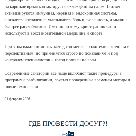
на короткое время контактирует с охлаждённым газом. В ответ
активизируются иммунная, нервная и эндокринная системы,
снижается воспаление, уменьшается боль и скованность, а мышцы
быстрее расслабляются. Именно поэтому криотерапию часто
используют в восстановительной медицине и спорте.
При этом важно помнить: метод считается высокотехнологичным и
перспективным, но применяется строго по показаниям и под
контролем специалистов – холод полезен не всем.
Современные санатории всё чаще включают такие процедуры в
программы реабилитации, сочетая проверенные временем методы и
новые технологии.
01 февраля 2026
ГДЕ ПРОВЕСТИ ДОСУГ?!