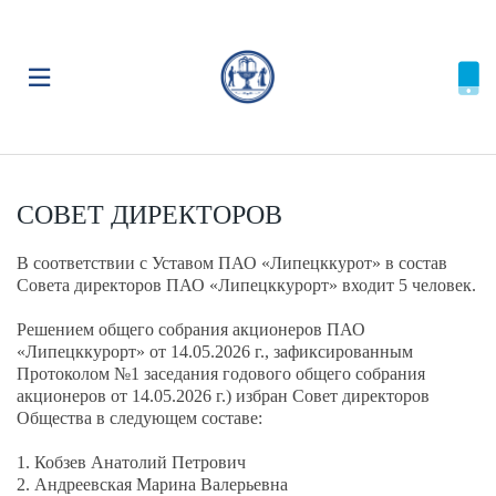
СОВЕТ ДИРЕКТОРОВ
В соответствии с Уставом ПАО «Липецккурот» в состав
Совета директоров ПАО «Липецккурорт» входит 5 человек.
Решением общего собрания акционеров ПАО
«Липецккурорт» от 14.05.2026 г., зафиксированным
Протоколом №1 заседания годового общего собрания
акционеров от 14.05.2026 г.) избран Совет директоров
Общества в следующем составе:
1. Кобзев Анатолий Петрович
2. Андреевская Марина Валерьевна