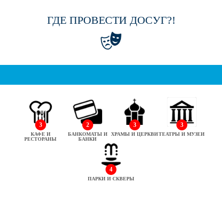
ГДЕ ПРОВЕСТИ ДОСУГ?!
3
2
3
3
КАФЕ И
БАНКОМАТЫ И
ХРАМЫ И ЦЕРКВИ
ТЕАТРЫ И МУЗЕИ
РЕСТОРАНЫ
БАНКИ
4
ПАРКИ И СКВЕРЫ