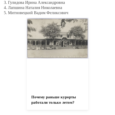
3. Гулидова Ирина Александровна
4. Лапшина Наталия Николаевна
5. Митновецкий Вадим Феликсович
Почему раньше курорты
работали только летом?