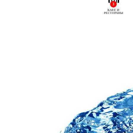
3
КАФЕ И
РЕСТОРАНЫ