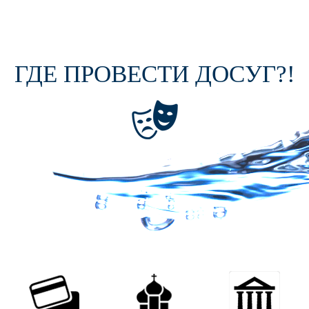
ГДЕ ПРОВЕСТИ ДОСУГ?!