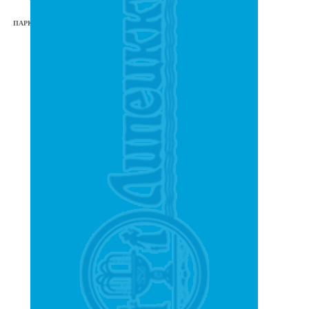
4
ПАРКИ И СКВЕРЫ