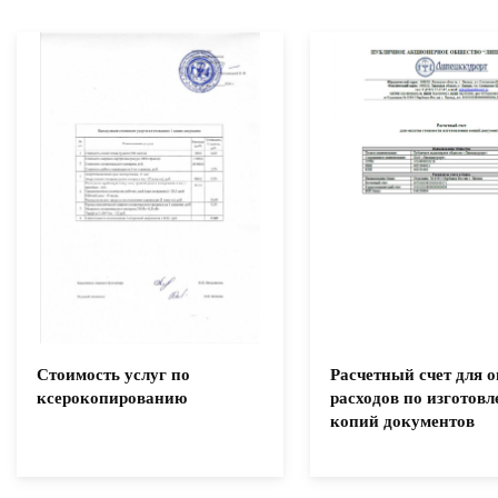
Стоимость услуг по
Расчетный счет для 
ксерокопированию
расходов по изготов
копий документов