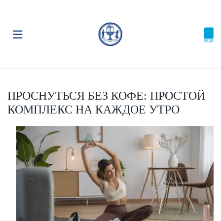
ПРОСНУТЬСЯ БЕЗ КОФЕ: ПРОСТОЙ
КОМПЛЕКС НА КАЖДОЕ УТРО