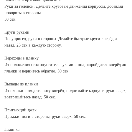
Руки за головой. Делайте круговые движения корпусом, добавляя
повороты в стороны.
50 сек.
Круги руками
Полуприсед, руки в стороны. Делайте быстрые круги вперёд и
назад. 25 сек в каждую сторону.
Переходы в планку
Из положения стоя опуститесь руками в пол, «пройдите» вперёд до
планки и вернитесь обратно. 50 сек
Выпады из планки
Из планки выводите ногу вперёд, поднимайте корпус и руки вверх,
возвращайтесь назад. 50 сек.
Прыгающий джек
Прыжки: ноги в стороны, руки вверх. 50 сек.
Заминка