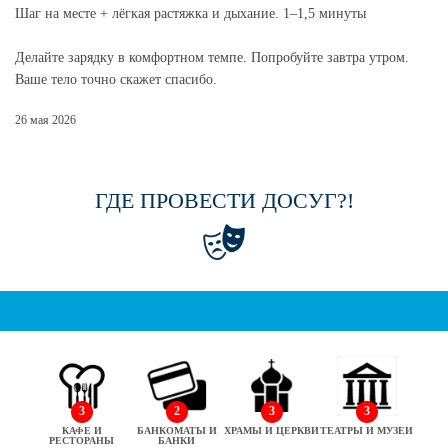
Шаг на месте + лёгкая растяжка и дыхание. 1–1,5 минуты
Делайте зарядку в комфортном темпе. Попробуйте завтра утром.
Ваше тело точно скажет спасибо.
26 мая 2026
ГДЕ ПРОВЕСТИ ДОСУГ?!
3
2
3
3
КАФЕ И
БАНКОМАТЫ И
ХРАМЫ И ЦЕРКВИ
ТЕАТРЫ И МУЗЕИ
РЕСТОРАНЫ
БАНКИ