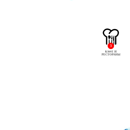
3
КАФЕ И
РЕСТОРАНЫ