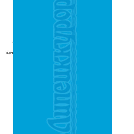
4
ПАРКИ И СКВЕРЫ