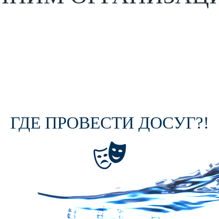
ГДЕ ПРОВЕСТИ ДОСУГ?!