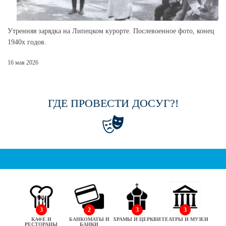
Утренняя зарядка на Липецком курорте. Послевоенное фото, конец
1940х годов.
16 мая 2026
ГДЕ ПРОВЕСТИ ДОСУГ?!
3
2
3
3
КАФЕ И
БАНКОМАТЫ И
ХРАМЫ И ЦЕРКВИ
ТЕАТРЫ И МУЗЕИ
РЕСТОРАНЫ
БАНКИ