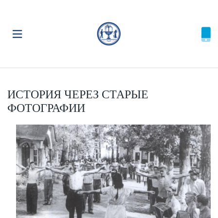
ИСТОРИЯ ЧЕРЕЗ СТАРЫЕ
ФОТОГРАФИИ